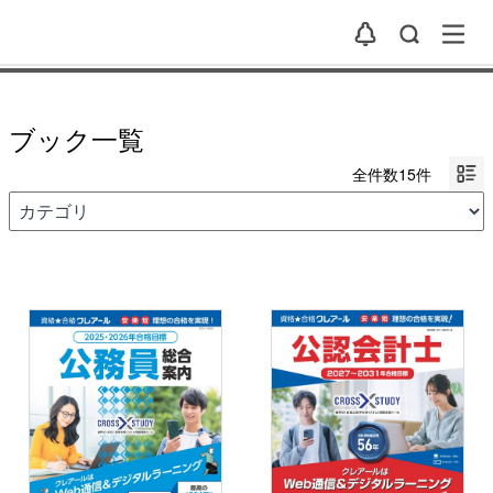
ブック一覧
全件数15件